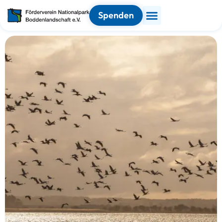
Spenden