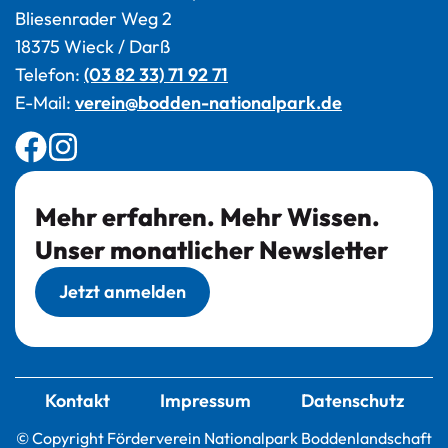
Bliesenrader Weg 2
18375 Wieck / Darß
Telefon:
(03 82 33) 71 92 71
E-Mail:
verein@bodden-nationalpark.de
Mehr erfahren. Mehr Wissen.
Unser monatlicher Newsletter
Jetzt anmelden
Kontakt
Impressum
Datenschutz
© Copyright Förderverein Nationalpark Boddenlandschaft