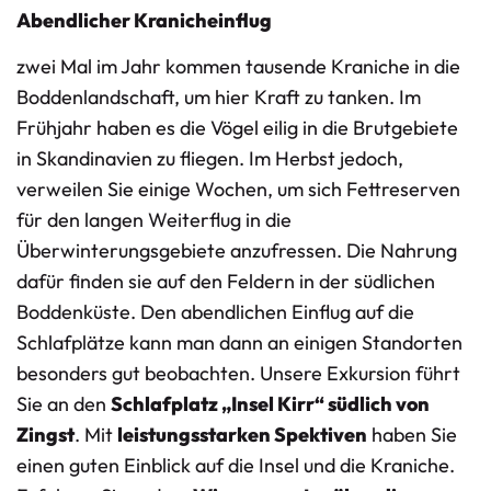
Abendlicher Kranicheinflug
zwei Mal im Jahr kommen tausende Kraniche in die
Boddenlandschaft, um hier Kraft zu tanken. Im
Frühjahr haben es die Vögel eilig in die Brutgebiete
in Skandinavien zu fliegen. Im Herbst jedoch,
verweilen Sie einige Wochen, um sich Fettreserven
für den langen Weiterflug in die
Überwinterungsgebiete anzufressen. Die Nahrung
dafür finden sie auf den Feldern in der südlichen
Boddenküste. Den abendlichen Einflug auf die
Schlafplätze kann man dann an einigen Standorten
besonders gut beobachten. Unsere Exkursion führt
Sie an den
Schlafplatz „Insel Kirr“ südlich von
Zingst
. Mit
leistungsstarken Spektiven
haben Sie
einen guten Einblick auf die Insel und die Kraniche.