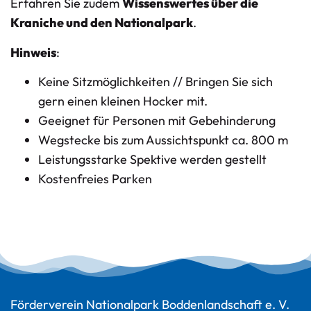
Erfahren Sie zudem
Wissenswertes über die
Kraniche und den Nationalpark
.
Hinweis
:
Keine Sitzmöglichkeiten // Bringen Sie sich
gern einen kleinen Hocker mit.
Geeignet für Personen mit Gebehinderung
Wegstecke bis zum Aussichtspunkt ca. 800 m
Leistungsstarke Spektive werden gestellt
Kostenfreies Parken
Förderverein Nationalpark Boddenlandschaft e. V.